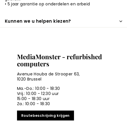
• 5 jaar garantie op onderdelen en arbeid
Kunnen we u helpen kiezen?
MediaMonster - refurbished
computers
Avenue Houba de Strooper 63,
1020 Brussel
Ma.-Do.: 10:00 - 18:30
Vrij.: 10:00 - 12:30 uur
15:00 - 18:30 uur
Za.: 10:00 - 18:30
Routebeschrijving krijgen