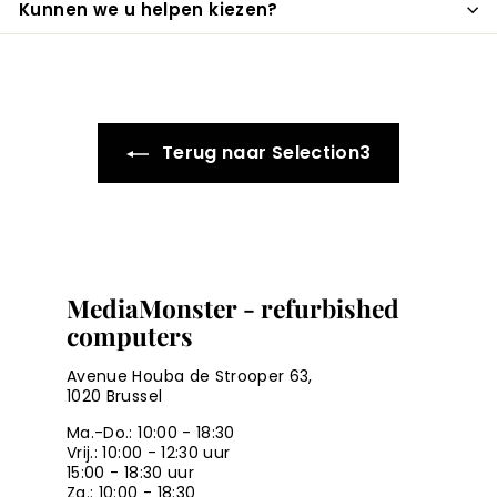
Kunnen we u helpen kiezen?
Terug naar Selection3
MediaMonster - refurbished
computers
Avenue Houba de Strooper 63,
1020 Brussel
Ma.-Do.: 10:00 - 18:30
Vrij.: 10:00 - 12:30 uur
15:00 - 18:30 uur
Za.: 10:00 - 18:30