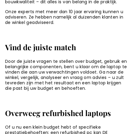
bouwkwaliteit – dit alles is van belang in de praktijk.
Onze experts met meer dan 10 jaar ervaring kunnen u
adviseren. Ze hebben namelijk al duizenden klanten in
de winkel geadviseerd.
Vind de juiste match
Door de juiste vragen te stellen over budget, gebruik en
belangrijke componenten, bent u klaar om de laptop te
vinden die aan uw verwachtingen voldoet. Ga naar de
winkel, vergelijk, analyseer en vraag om advies – u zult
tevreden zijn met het resultaat en een laptop krijgen
die past bij uw budget en behoeften.
Overweeg refurbished laptops
Of u nu een klein budget hebt of specifieke
prestatiebehoeften: een refurbished pc kan DE