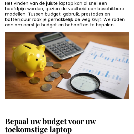
Het vinden van de juiste laptop kan al snel een
hoofdpijn worden, gezien de veelheid aan beschikbare
modellen. Tussen budget, gebruik, prestaties en
batterijduur raak je gemakkelijk de weg kwijt. We raden
aan om eerst je budget en behoeften te bepalen.
Bepaal uw budget voor uw
toekomstige laptop