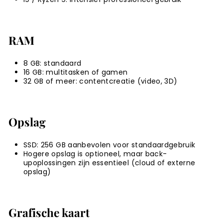
RAM
8 GB: standaard
16 GB: multitasken of gamen
32 GB of meer: contentcreatie (video, 3D)
Opslag
SSD: 256 GB aanbevolen voor standaardgebruik
Hogere opslag is optioneel, maar back-
upoplossingen zijn essentieel (cloud of externe
opslag)
Grafische kaart