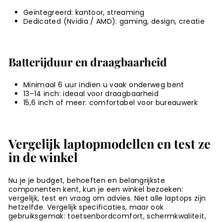
Geïntegreerd: kantoor, streaming
Dedicated (Nvidia / AMD): gaming, design, creatie
Batterijduur en draagbaarheid
Minimaal 6 uur indien u vaak onderweg bent
13–14 inch: ideaal voor draagbaarheid
15,6 inch of meer: comfortabel voor bureauwerk
Vergelijk laptopmodellen en test ze
in de winkel
Nu je je budget, behoeften en belangrijkste
componenten kent, kun je een winkel bezoeken:
vergelijk, test en vraag om advies. Niet alle laptops zijn
hetzelfde. Vergelijk specificaties, maar ook
gebruiksgemak: toetsenbordcomfort, schermkwaliteit,