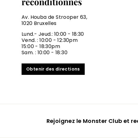
reconditionnés
Av. Houba de Strooper 63,
1020 Bruxelles
Lund.- Jeud.: 10:00 - 18:30
Vend. : 10:00 - 12:30pm
15:00 - 18:30pm
Sam. : 10:00 - 18:30
Obtenir des directions
Rejoignez le Monster Club et r