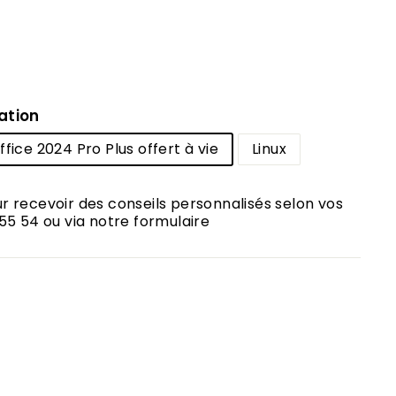
ation
fice 2024 Pro Plus offert à vie
Linux
 recevoir des conseils personnalisés selon vos
55 54 ou via notre formulaire
00