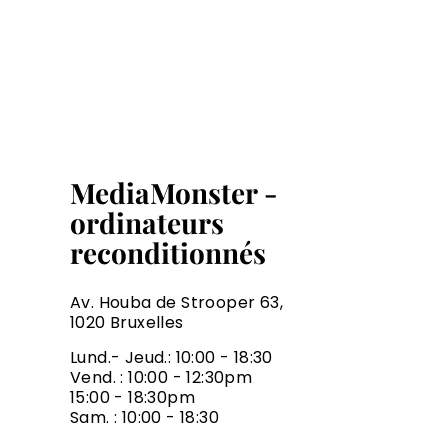
MediaMonster -
ordinateurs
reconditionnés
Av. Houba de Strooper 63,
1020 Bruxelles
Lund.- Jeud.: 10:00 - 18:30
Vend. : 10:00 - 12:30pm
15:00 - 18:30pm
Sam. : 10:00 - 18:30