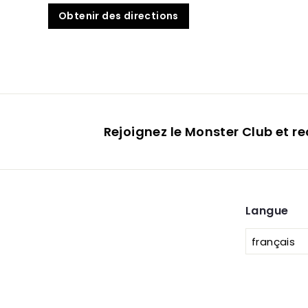
Obtenir des directions
Rejoignez le Monster Club et r
Langue
français