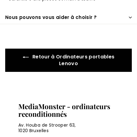
Nous pouvons vous aider à choisir ?
Retour à Ordinateurs portables
Lenovo
MediaMonster - ordinateurs
reconditionnés
Av. Houba de Strooper 63,
1020 Bruxelles