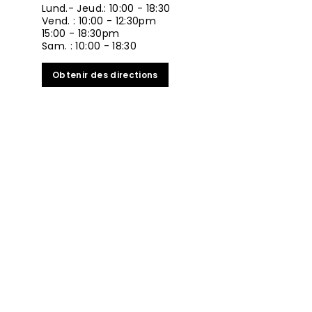
Lund.- Jeud.: 10:00 - 18:30
Vend. : 10:00 - 12:30pm
15:00 - 18:30pm
Sam. : 10:00 - 18:30
Obtenir des directions