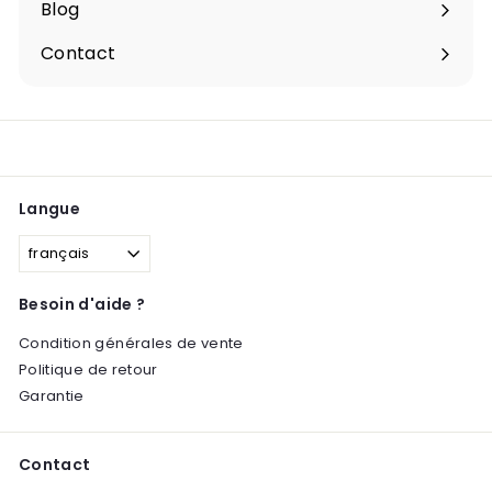
Blog
Contact
Langue
français
Besoin d'aide ?
Condition générales de vente
Politique de retour
Garantie
Contact