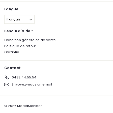
Langue
français
Besoin d'aide ?
Condition générales de vente
Politique de retour
Garantie
Contact
0488.44.55.54
Envoyez-nous un email
© 2026 MediaMonster