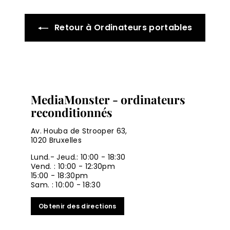
Retour à Ordinateurs portables
MediaMonster - ordinateurs
reconditionnés
Av. Houba de Strooper 63,
1020 Bruxelles
Lund.- Jeud.: 10:00 - 18:30
Vend. : 10:00 - 12:30pm
15:00 - 18:30pm
Sam. : 10:00 - 18:30
Obtenir des directions