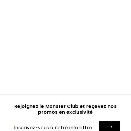
Rejoignez le Monster Club et reçevez nos
promos en exclusivité
Inscrivez-
vous