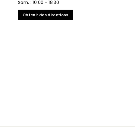
Sam. : 10:00 - 18:30
Obtenir des directions