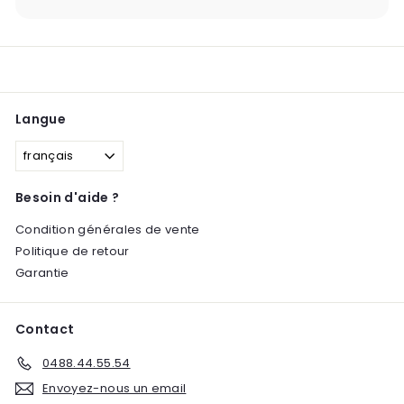
Langue
français
Besoin d'aide ?
Condition générales de vente
Politique de retour
Garantie
Contact
0488.44.55.54
Envoyez-nous un email