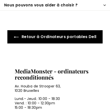
Nous pouvons vous aider à choisir ?
Retour à Ordinateurs portables Dell
MediaMonster - ordinateurs
reconditionnés
Av. Houba de Strooper 63,
1020 Bruxelles
Lund.- Jeud.: 10:00 - 18:30
Vend. : 10:00 - 12:30pm
15:00 - 18:30pm