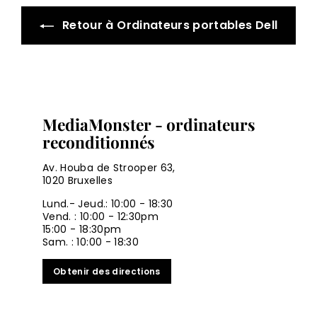
Retour à Ordinateurs portables Dell
MediaMonster - ordinateurs
reconditionnés
Av. Houba de Strooper 63,
1020 Bruxelles
Lund.- Jeud.: 10:00 - 18:30
Vend. : 10:00 - 12:30pm
15:00 - 18:30pm
Sam. : 10:00 - 18:30
Obtenir des directions